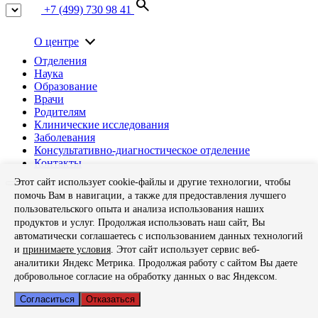
+7 (499) 730 98 41
О центре
Отделения
Наука
Образование
Врачи
Родителям
Клинические исследования
Заболевания
Консультативно-диагностическое отделение
Контакты
Этот сайт использует cookie-файлы и другие технологии, чтобы
помочь Вам в навигации, а также для предоставления лучшего
пользовательского опыта и анализа использования наших
продуктов и услуг. Продолжая использовать наш сайт, Вы
автоматически соглашаетесь с использованием данных технологий
и
принимаете условия
. Этот сайт использует сервис веб-
аналитики Яндекс Метрика. Продолжая работу с сайтом Вы даете
добровольное согласие на обработку данных о вас Яндексом.
Согласиться
Отказаться