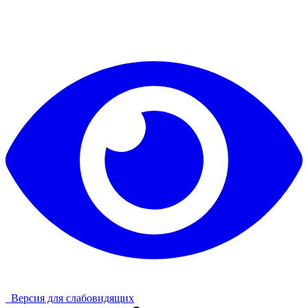
Версия для слабовидящих